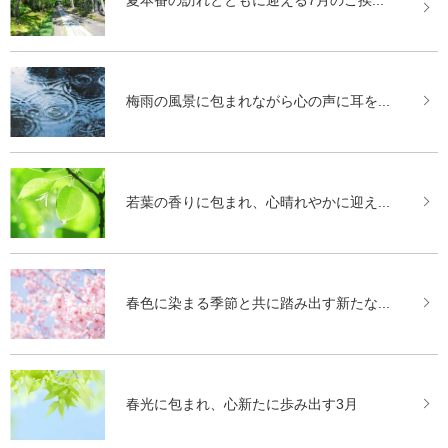
夏本番の訪れとともに迎える7月のご挨...
梅雨の風景に包まれながら心の声に耳を...
若葉の香りに包まれ、心晴れやかに迎え...
春色に染まる季節と共に踏み出す新たな...
春光に包まれ、心新たに歩み出す3月