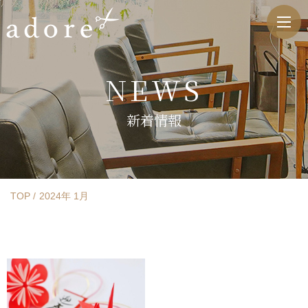
NEWS
新着情報
TOP
2024年 1月