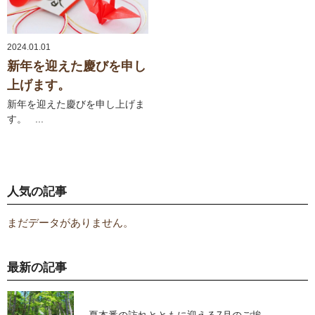
2024.01.01
新年を迎えた慶びを申し
上げます。
新年を迎えた慶びを申し上げま
す。 ...
人気の記事
まだデータがありません。
最新の記事