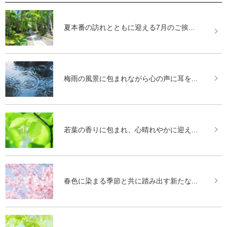
夏本番の訪れとともに迎える7月のご挨...
梅雨の風景に包まれながら心の声に耳を...
若葉の香りに包まれ、心晴れやかに迎え...
春色に染まる季節と共に踏み出す新たな...