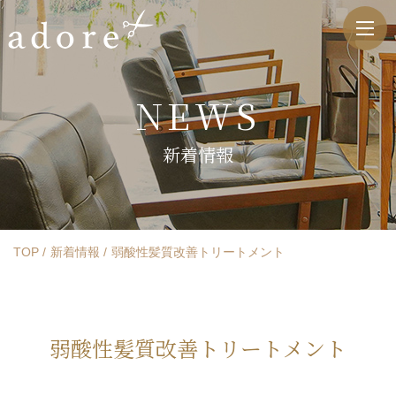
NEWS
新着情報
TOP
新着情報
弱酸性髪質改善トリートメント
弱酸性髪質改善トリートメント