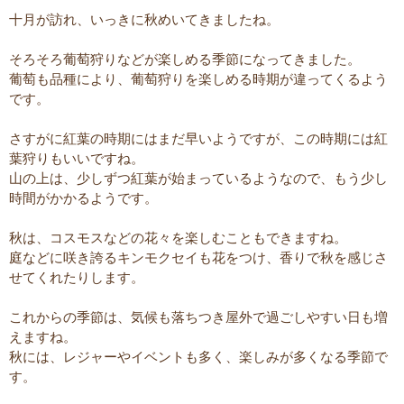
十月が訪れ、いっきに秋めいてきましたね。
そろそろ葡萄狩りなどが楽しめる季節になってきました。
葡萄も品種により、葡萄狩りを楽しめる時期が違ってくるよう
です。
さすがに紅葉の時期にはまだ早いようですが、この時期には紅
葉狩りもいいですね。
山の上は、少しずつ紅葉が始まっているようなので、もう少し
時間がかかるようです。
秋は、コスモスなどの花々を楽しむこともできますね。
庭などに咲き誇るキンモクセイも花をつけ、香りで秋を感じさ
せてくれたりします。
これからの季節は、気候も落ちつき屋外で過ごしやすい日も増
えますね。
秋には、レジャーやイベントも多く、楽しみが多くなる季節で
す。