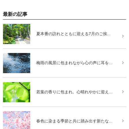
最新の記事
夏本番の訪れとともに迎える7月のご挨...
梅雨の風景に包まれながら心の声に耳を...
若葉の香りに包まれ、心晴れやかに迎え...
春色に染まる季節と共に踏み出す新たな...