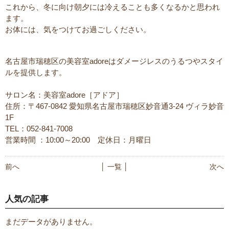
これから、冬に向け朝夕には冷えることも多くなるかと思われ
ます。
お体には、気をつけてお過ごしください。
名古屋市瑞穂区の美容室adoreはダメージレスのうるつやスタイ
ルを提供します。
サロン名：美容室adore［アドア］
住所：〒467-0842 愛知県名古屋市瑞穂区妙音通3-24 ヴィラ妙音
1F
TEL：052-841-7008
営業時間 ：10:00～20:00 定休日：月曜日
前へ
│ 一覧 │
次へ
人気の記事
まだデータがありません。