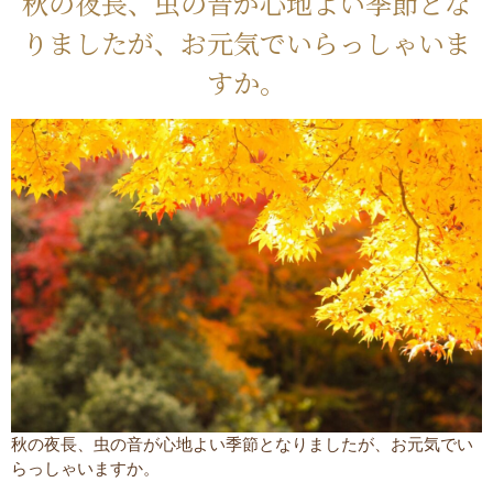
秋の夜長、虫の音が心地よい季節とな
りましたが、お元気でいらっしゃいま
すか。
秋の夜長、虫の音が心地よい季節となりましたが、お元気でい
らっしゃいますか。