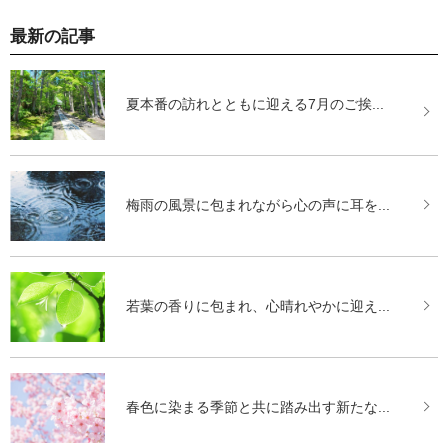
最新の記事
夏本番の訪れとともに迎える7月のご挨...
梅雨の風景に包まれながら心の声に耳を...
若葉の香りに包まれ、心晴れやかに迎え...
春色に染まる季節と共に踏み出す新たな...