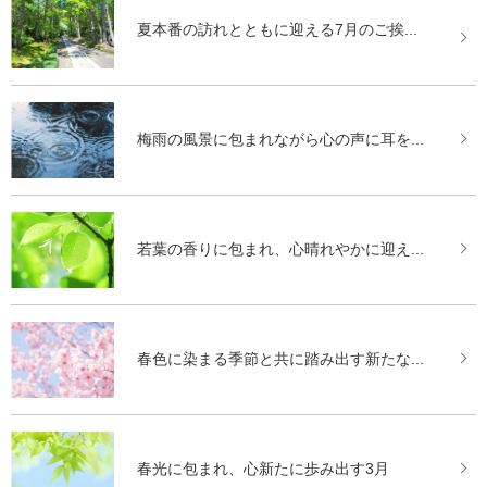
夏本番の訪れとともに迎える7月のご挨...
梅雨の風景に包まれながら心の声に耳を...
若葉の香りに包まれ、心晴れやかに迎え...
春色に染まる季節と共に踏み出す新たな...
春光に包まれ、心新たに歩み出す3月