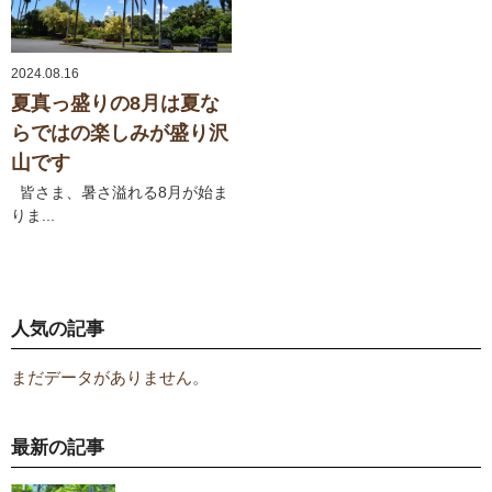
2024.08.16
夏真っ盛りの8月は夏な
らではの楽しみが盛り沢
山です
皆さま、暑さ溢れる8月が始ま
りま...
人気の記事
まだデータがありません。
最新の記事