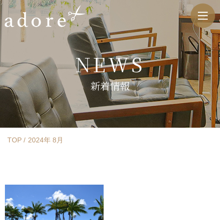
NEWS
新着情報
TOP
2024年 8月