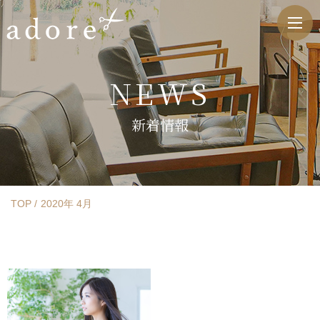
NEWS
新着情報
TOP
2020年 4月