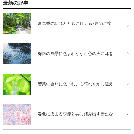
最新の記事
夏本番の訪れとともに迎える7月のご挨...
梅雨の風景に包まれながら心の声に耳を...
若葉の香りに包まれ、心晴れやかに迎え...
春色に染まる季節と共に踏み出す新たな...