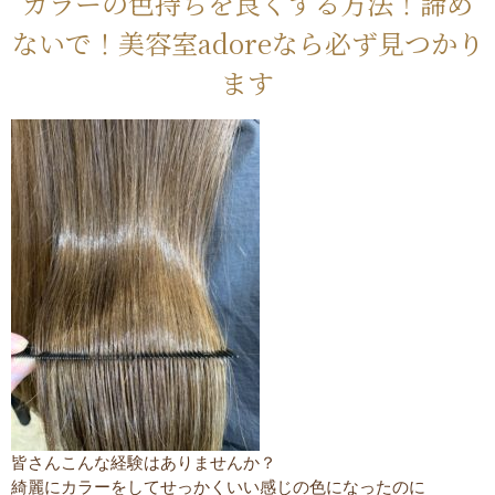
カラーの色持ちを良くする方法！諦め
ないで！美容室adoreなら必ず見つかり
ます
皆さんこんな経験はありませんか？
綺麗にカラーをしてせっかくいい感じの色になったのに