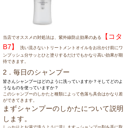
【
コタ
当店でオススメの対処法は、紫外線防止効果のある
B7】
洗い流さないトリートメントオイルをお出かけ前にワ
ンプッシュ分サッとひと塗りするだけでもかなり高い効果が期
待できます。
2．毎日のシャンプー
皆さんシャンプーはどのように洗っていますか？そしてどのよ
うなものを使っていますか？
このシャンプーのしかたと種類によって色落ち具合はかなり差
ができてきます。
まずシャンプーのしかたについて説明
します。
しっかりとお湯で洗うように流します→シャンプー剤を手に取