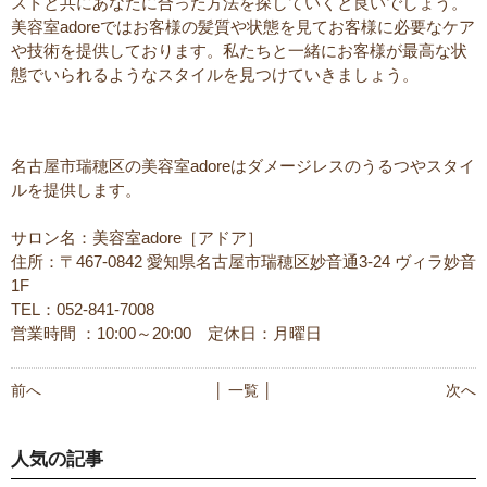
ストと共にあなたに合った方法を探していくと良いでしょう。
美容室adoreではお客様の髪質や状態を見てお客様に必要なケア
や技術を提供しております。私たちと一緒にお客様が最高な状
態でいられるようなスタイルを見つけていきましょう。
名古屋市瑞穂区の美容室adoreはダメージレスのうるつやスタイ
ルを提供します。
サロン名：美容室adore［アドア］
住所：〒467-0842 愛知県名古屋市瑞穂区妙音通3-24 ヴィラ妙音
1F
TEL：052-841-7008
営業時間 ：10:00～20:00 定休日：月曜日
前へ
│ 一覧 │
次へ
人気の記事