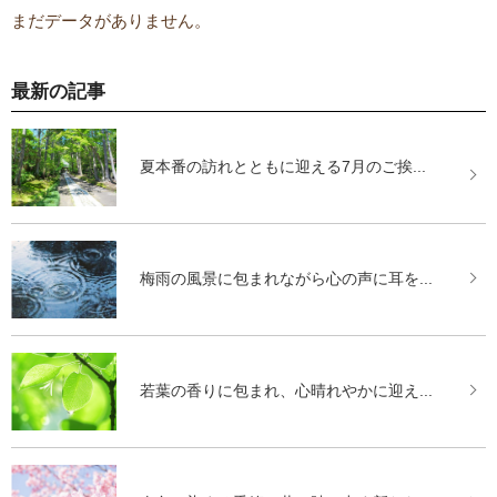
まだデータがありません。
最新の記事
夏本番の訪れとともに迎える7月のご挨...
梅雨の風景に包まれながら心の声に耳を...
若葉の香りに包まれ、心晴れやかに迎え...