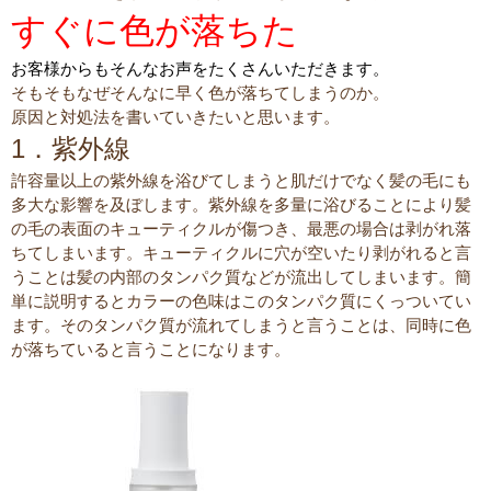
すぐに色が落ちた
お客様からもそんなお声をたくさんいただきます。
そもそもなぜそんなに早く色が落ちてしまうのか。
原因と対処法を書いていきたいと思います。
1．紫外線
許容量以上の紫外線を浴びてしまうと肌だけでなく髪の毛にも
多大な影響を及ぼします。紫外線を多量に浴びることにより髪
の毛の表面のキューティクルが傷つき、最悪の場合は剥がれ落
ちてしまいます。キューティクルに穴が空いたり剥がれると言
うことは髪の内部のタンパク質などが流出してしまいます。簡
単に説明するとカラーの色味はこのタンパク質にくっついてい
ます。そのタンパク質が流れてしまうと言うことは、同時に色
が落ちていると言うことになります。