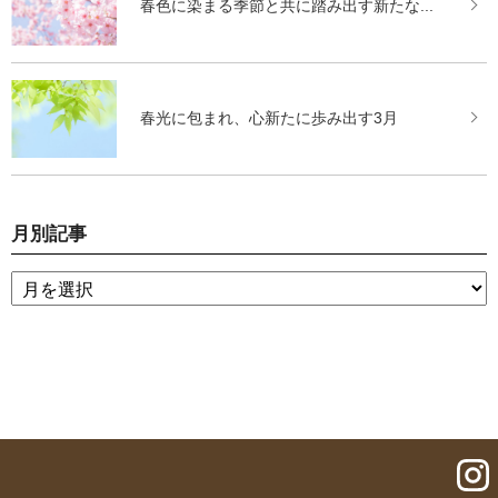
春色に染まる季節と共に踏み出す新たな...
春光に包まれ、心新たに歩み出す3月
月別記事