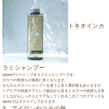
トキオインカ
ラミシャンプー
adoreのツートップオススメシャンプーです。
カラーの色持ちが格段に良くなります。
もちろんカラーシャンプーを使うと言う選択肢もありますが、
ヘアケアや頭皮ケアという観点から見るとカラーの色持ちを良
くしながらしっかりとケアをしてくれるこの二つのブランドを
adoreではオススメしております。
3．アイロンやコテの熱